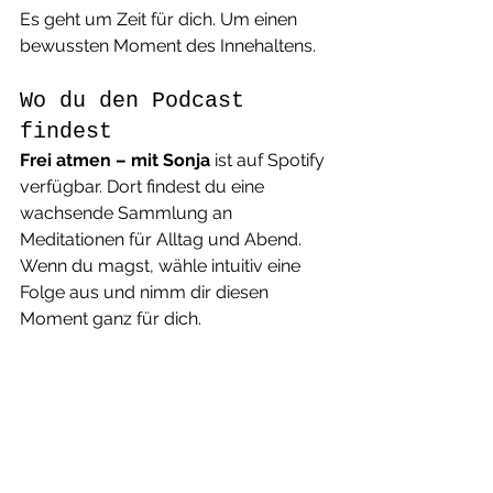
Es geht um Zeit für dich. Um einen 
bewussten Moment des Innehaltens.
Wo du den Podcast 
findest
Frei atmen – mit Sonja
 ist auf Spotify 
verfügbar. Dort findest du eine 
wachsende Sammlung an 
Meditationen für Alltag und Abend.
Wenn du magst, wähle intuitiv eine 
Folge aus und nimm dir diesen 
Moment ganz für dich.