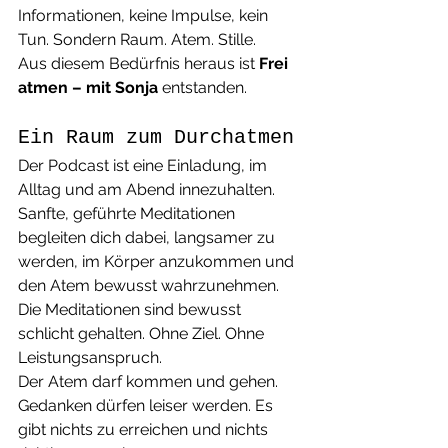
Informationen, keine Impulse, kein 
Tun. Sondern Raum. Atem. Stille.
Aus diesem Bedürfnis heraus ist 
Frei 
atmen – mit Sonja
 entstanden.
Ein Raum zum Durchatmen
Der Podcast ist eine Einladung, im 
Alltag und am Abend innezuhalten. 
Sanfte, geführte Meditationen 
begleiten dich dabei, langsamer zu 
werden, im Körper anzukommen und 
den Atem bewusst wahrzunehmen.
Die Meditationen sind bewusst 
schlicht gehalten. Ohne Ziel. Ohne 
Leistungsanspruch.
Der Atem darf kommen und gehen. 
Gedanken dürfen leiser werden. Es 
gibt nichts zu erreichen und nichts 