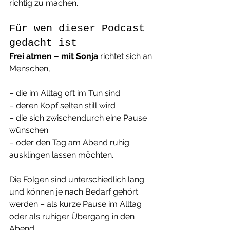
richtig zu machen.
Für wen dieser Podcast 
gedacht ist
Frei atmen – mit Sonja
 richtet sich an 
Menschen,
– die im Alltag oft im Tun sind
– deren Kopf selten still wird
– die sich zwischendurch eine Pause 
wünschen
– oder den Tag am Abend ruhig 
ausklingen lassen möchten.
Die Folgen sind unterschiedlich lang 
und können je nach Bedarf gehört 
werden – als kurze Pause im Alltag 
oder als ruhiger Übergang in den 
Abend.