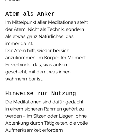
Atem als Anker
Im Mittelpunkt aller Meditationen steht 
der Atem. Nicht als Technik, sondern 
als etwas ganz Natürliches, das 
immer da ist.
Der Atem hilft, wieder bei sich 
anzukommen. Im Körper. Im Moment.
Er verbindet das, was außen 
geschieht, mit dem, was innen 
wahrnehmbar ist.
Hinweise zur Nutzung
Die Meditationen sind dafür gedacht, 
in einem sicheren Rahmen gehört zu 
werden – im Sitzen oder Liegen, ohne 
Ablenkung durch Tätigkeiten, die volle 
Aufmerksamkeit erfordern.